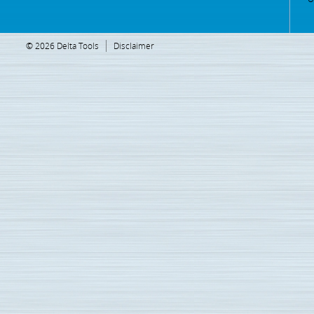
© 2026 Delta Tools
Disclaimer